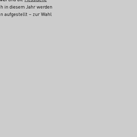
h in diesem Jahr werden
n aufgestellt – zur Wahl