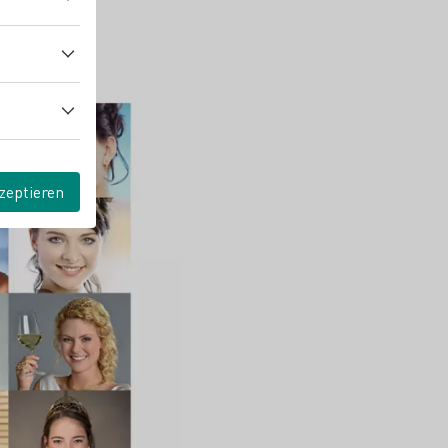
zeptieren