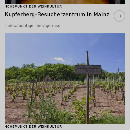
HÖHEPUNKT DER WEINKULTUR
Kupferberg-Besucherzentrum in Mainz
Tiefschichtiger Sektgenuss
Mehr erfahren
HÖHEPUNKT DER WEINKULTUR