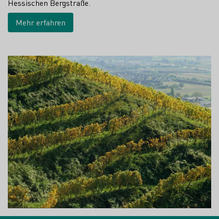
Hessischen Bergstraße.
Mehr erfahren