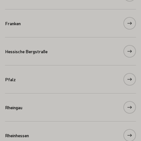
Franken
Hessische Bergstraße
Pfalz
Rheingau
Rheinhessen