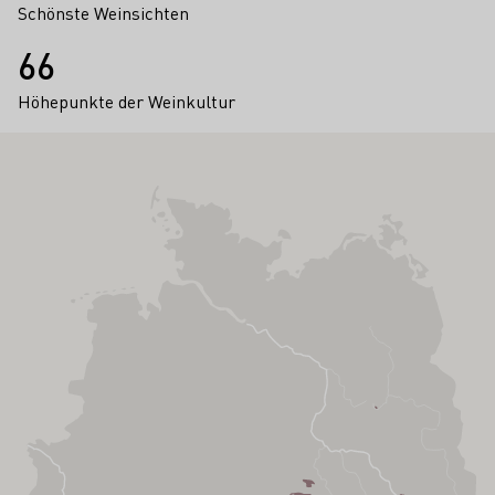
Schönste Weinsichten
66
Höhepunkte der Weinkultur