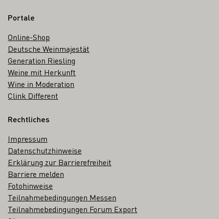
Portale
Online-Shop
Deutsche Weinmajestät
Generation Riesling
Weine mit Herkunft
Wine in Moderation
Clink Different
Rechtliches
Impressum
Datenschutzhinweise
Erklärung zur Barrierefreiheit
Barriere melden
Fotohinweise
Teilnahmebedingungen Messen
Teilnahmebedingungen Forum Export