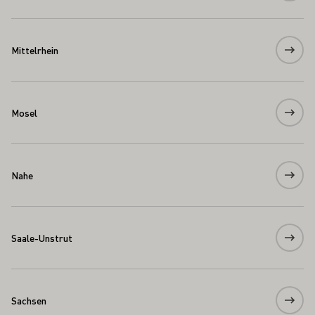
Mittelrhein
Mosel
Nahe
Saale-Unstrut
Sachsen