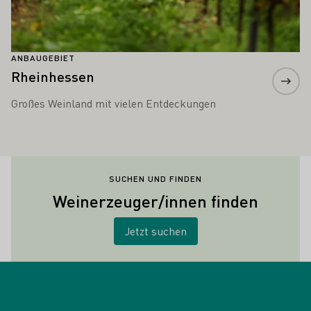
ANBAUGEBIET
Rheinhessen
Großes Weinland mit vielen Entdeckungen
SUCHEN UND FINDEN
Weinerzeuger/innen finden
Jetzt suchen