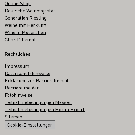
Online-Shop
Deutsche Weinmajestät
Generation Riesling
Weine mit Herkunft
Wine in Moderation
Clink Different
Rechtliches
Impressum
Datenschutzhinweise
Erklärung zur Barrierefreiheit
Barriere melden
Fotohinweise
Teilnahmebedingungen Messen
Teilnahmebedingungen Forum Export
Sitemap
Cookie-Einstellungen