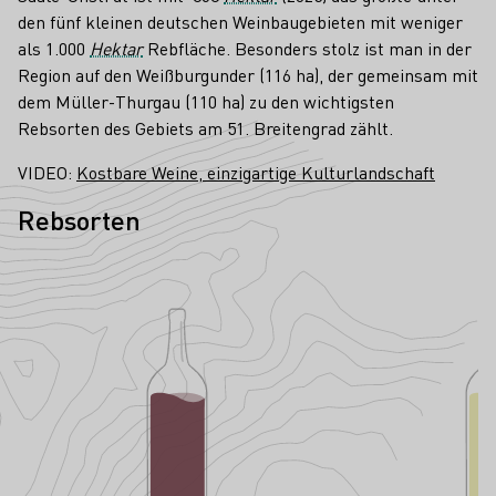
den fünf kleinen deutschen Weinbaugebieten mit weniger
als 1.000
Hektar
Rebfläche. Besonders stolz ist man in der
Region auf den Weißburgunder (116 ha), der gemeinsam mit
dem Müller-Thurgau (110 ha) zu den wichtigsten
Rebsorten des Gebiets am 51. Breitengrad zählt.
VIDEO:
Kostbare Weine, einzigartige Kulturlandschaft
Rebsorten