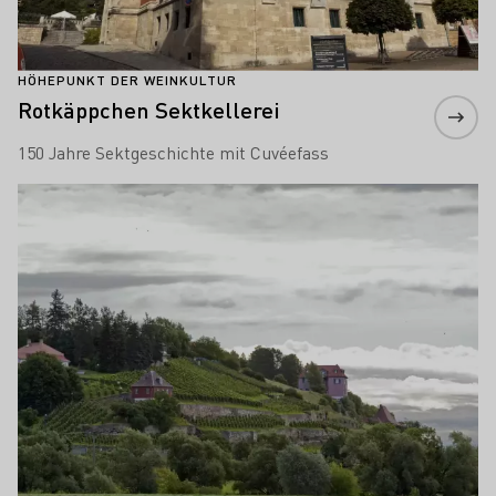
HÖHEPUNKT DER WEINKULTUR
Rotkäppchen Sektkellerei
150 Jahre Sektgeschichte mit Cuvéefass
Mehr erfahren