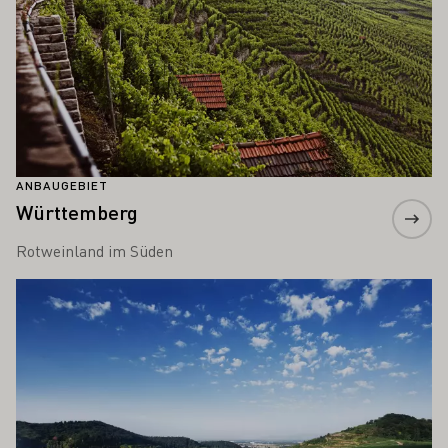
ANBAUGEBIET
Württemberg
Rotweinland im Süden
Mehr erfahren