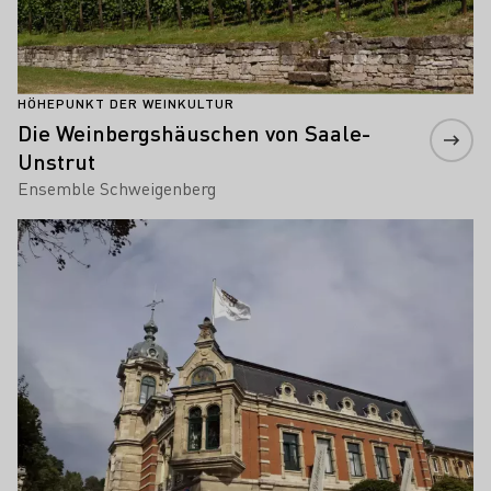
HÖHEPUNKT DER WEINKULTUR
Die Weinbergshäuschen von Saale-
Unstrut
Ensemble Schweigenberg
Mehr erfahren