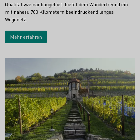
Qualitätsweinanbaugebiet, bietet dem Wanderfreund ein
mit nahezu 700 Kilometern beeindruckend langes
Wegenetz.
Mehr erfahren