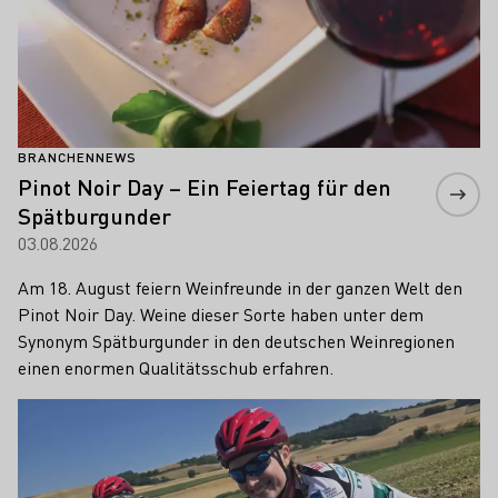
BRANCHENNEWS
Pinot Noir Day – Ein Feiertag für den
Spätburgunder
03.08.2026
Am 18. August feiern Weinfreunde in der ganzen Welt den
Pinot Noir Day. Weine dieser Sorte haben unter dem
Synonym Spätburgunder in den deutschen Weinregionen
einen enormen Qualitätsschub erfahren.
Mehr erfahren