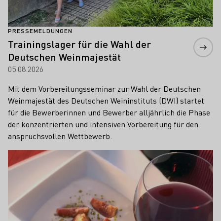
PRESSEMELDUNGEN
Trainingslager für die Wahl der
Deutschen Weinmajestät
05.08.2026
Mit dem Vorbereitungsseminar zur Wahl der Deutschen
Weinmajestät des Deutschen Weininstituts (DWI) startet
für die Bewerberinnen und Bewerber alljährlich die Phase
der konzentrierten und intensiven Vorbereitung für den
anspruchsvollen Wettbewerb.
Mehr erfahren