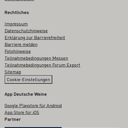
Rechtliches
Impressum
Datenschutzhinweise
Erklärung zur Barrierefreiheit
Barriere melden
Fotohinweise
Teilnahmebedingungen Messen
Teilnahmebedingungen Forum Export
Sitemap
Cookie-Einstellungen
App Deutsche Weine
Google Playstore für Android
App Store für iOS
Partner