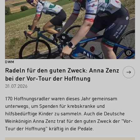
DWM
Radeln für den guten Zweck: Anna Zenz
bei der Vor-Tour der Hoffnung
31.07.2026
170 Hoffnungsradler waren dieses Jahr gemeinsam
unterwegs, um Spenden für krebskranke und
hilfsbedürftige Kinder zu sammeln. Auch die Deutsche
Weinkönigin Anna Zenz trat für den guten Zweck der "Vor-
Tour der Hoffnung" kräftig in die Pedale.