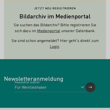
JETZT NEU REGISTRIEREN
Bildarchiv im Medienportal
Sie suchen das Bildarchiv? Bitte registrieren Sie
sich dazu im
Medienportal
unserer Datenbank.
Sie sind schon angemeldet? Hier geht's direkt zum
Login
.
Newsletteranmeldung
Newsletter wählen