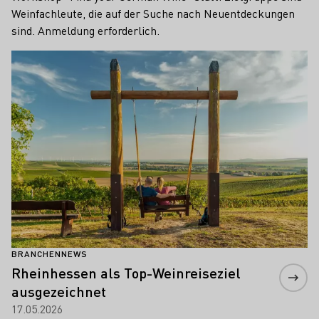
Weinfachleute, die auf der Suche nach Neuentdeckungen
sind. Anmeldung erforderlich.
Mehr erfahren
BRANCHENNEWS
Rheinhessen als Top-Weinreiseziel
ausgezeichnet
17.05.2026