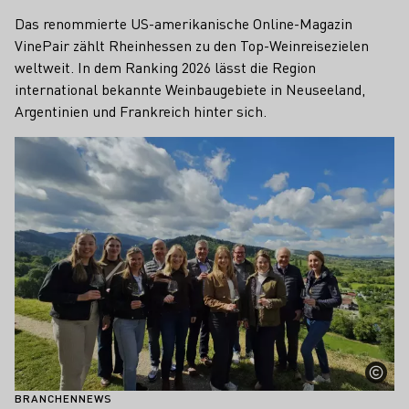
Das renommierte US-amerikanische Online-Magazin
VinePair zählt Rheinhessen zu den Top-Weinreisezielen
weltweit. In dem Ranking 2026 lässt die Region
international bekannte Weinbaugebiete in Neuseeland,
Argentinien und Frankreich hinter sich.
Mehr erfahren
BRANCHENNEWS