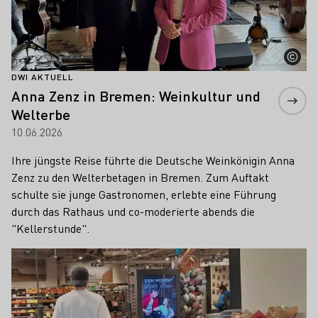
DWI AKTUELL
Anna Zenz in Bremen: Weinkultur und
Welterbe
10.06.2026
Ihre jüngste Reise führte die Deutsche Weinkönigin Anna
Zenz zu den Welterbetagen in Bremen. Zum Auftakt
schulte sie junge Gastronomen, erlebte eine Führung
durch das Rathaus und co-moderierte abends die
"Kellerstunde".
Mehr erfahren