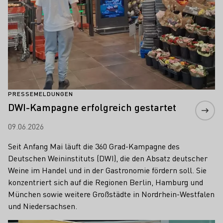
PRESSEMELDUNGEN
DWI-Kampagne erfolgreich gestartet
09.06.2026
Seit Anfang Mai läuft die 360 Grad-Kampagne des
Deutschen Weininstituts (DWI), die den Absatz deutscher
Weine im Handel und in der Gastronomie fördern soll. Sie
konzentriert sich auf die Regionen Berlin, Hamburg und
München sowie weitere Großstädte in Nordrhein-Westfalen
und Niedersachsen.