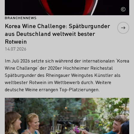
BRANCHENNEWS
Korea Wine Challenge: Spätburgunder
aus Deutschland weltweit bester
Rotwein
14.07.2026
Im Juli 2026 setzte sich während der internationalen ‘Korea
Wine Challenge‘ der 2020er Hochheimer Reichestal
Spätburgunder des Rheingauer Weingutes Künstler als
weltbester Rotwein im Wettbewerb durch. Weitere
deutsche Weine errangen Top-Platzierungen.
Mehr erfahren