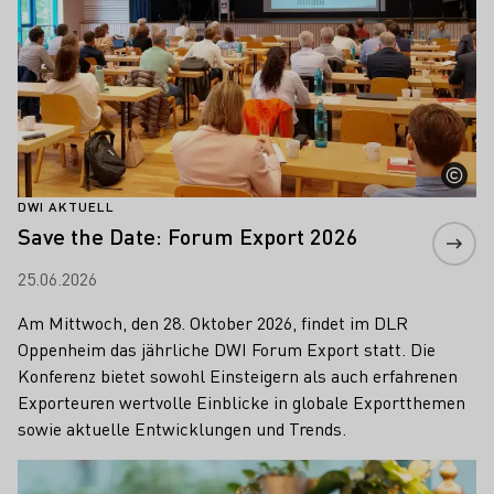
DWI AKTUELL
Save the Date: Forum Export 2026
25.06.2026
Am Mittwoch, den 28. Oktober 2026, findet im DLR
Oppenheim das jährliche DWI Forum Export statt. Die
Konferenz bietet sowohl Einsteigern als auch erfahrenen
Exporteuren wertvolle Einblicke in globale Exportthemen
sowie aktuelle Entwicklungen und Trends.
Mehr erfahren