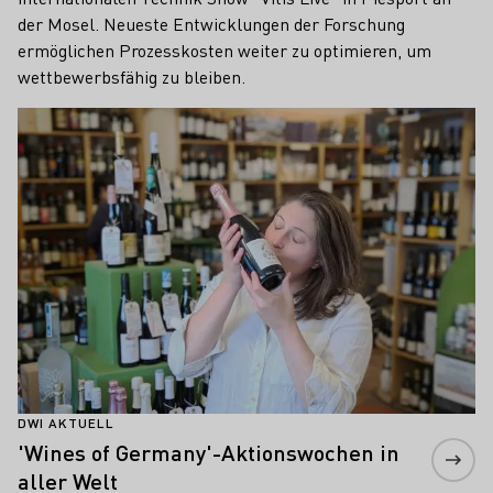
der Mosel. Neueste Entwicklungen der Forschung
ermöglichen Prozesskosten weiter zu optimieren, um
wettbewerbsfähig zu bleiben.
Mehr erfahren
DWI AKTUELL
'Wines of Germany'-Aktionswochen in
aller Welt