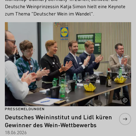
Deutsche Weinprinzessin Katja Simon hielt eine Keynote
zum Thema "Deutscher Wein im Wandel".
Mehr erfahren
PRESSEMELDUNGEN
Deutsches Weininstitut und Lidl küren
Gewinner des Wein-Wettbewerbs
18.06.2026