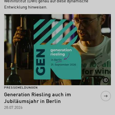
Weininstitut (DWI) genau auf diese dynamische
Entwicklung hinweisen.
Mehr erfahren
PRESSEMELDUNGEN
Generation Riesling auch im
Jubiläumsjahr in Berlin
28.07.2026