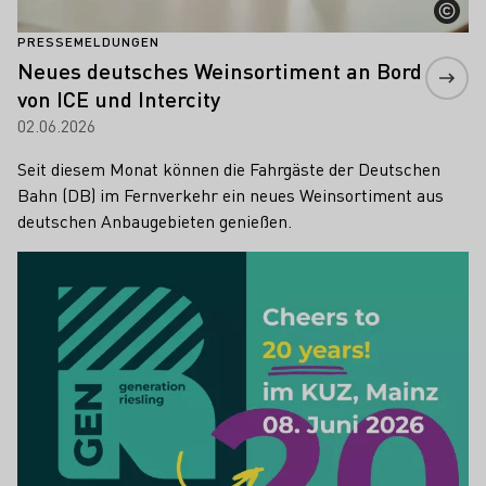
PRESSEMELDUNGEN
Neues deutsches Weinsortiment an Bord
von ICE und Intercity
02.06.2026
Seit diesem Monat können die Fahrgäste der Deutschen
Bahn (DB) im Fernverkehr ein neues Weinsortiment aus
deutschen Anbaugebieten genießen.
Mehr erfahren