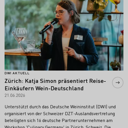
DWI AKTUELL
Zürich: Katja Simon präsentiert Reise-
Einkäufern Wein-Deutschland
21.06.2026
Unterstützt durch das Deutsche Weininstitut (DWI) und
organisiert von der Schweizer DZT-Auslandsvertretung
beteiligten sich 16 deutsche Partnerunternehmen am
Workshop 'Culinary Germany' in Zürich, Schweiz. Die