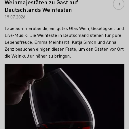
Weinmajestäten zu Gast auf
Deutschlands Weinfesten
19.07.2026
Laue Sommerabende, ein gutes Glas Wein, Geselligkeit und
Live-Musik: Die Weinfeste in Deutschland stehen für pure
Lebensfreude. Emma Meinhardt, Katja Simon und Anna
Zenz besuchen einigen dieser Feste, um den Gästen vor Ort
die Weinkultur näher zu bringen.
Mehr erfahren