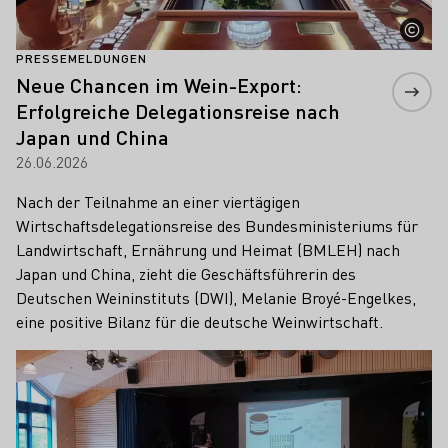
PRESSEMELDUNGEN
Neue Chancen im Wein-Export:
Erfolgreiche Delegationsreise nach
Japan und China
26.06.2026
Nach der Teilnahme an einer viertägigen
Wirtschaftsdelegationsreise des Bundesministeriums für
Landwirtschaft, Ernährung und Heimat (BMLEH) nach
Japan und China, zieht die Geschäftsführerin des
Deutschen Weininstituts (DWI), Melanie Broyé-Engelkes,
eine positive Bilanz für die deutsche Weinwirtschaft.
Mehr erfahren