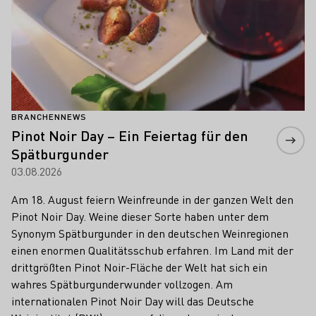
BRANCHENNEWS
Pinot Noir Day – Ein Feiertag für den
Spätburgunder
03.08.2026
Am 18. August feiern Weinfreunde in der ganzen Welt den
Pinot Noir Day. Weine dieser Sorte haben unter dem
Synonym Spätburgunder in den deutschen Weinregionen
einen enormen Qualitätsschub erfahren. Im Land mit der
drittgrößten Pinot Noir-Fläche der Welt hat sich ein
wahres Spätburgunderwunder vollzogen. Am
internationalen Pinot Noir Day will das Deutsche