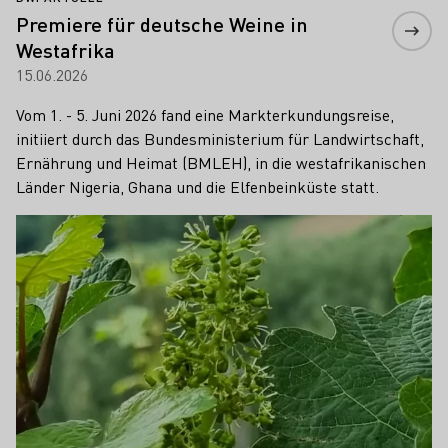
Premiere für deutsche Weine in
Westafrika
15.06.2026
Vom 1. - 5. Juni 2026 fand eine Markterkundungsreise,
initiiert durch das Bundesministerium für Landwirtschaft,
Ernährung und Heimat (BMLEH), in die westafrikanischen
Länder Nigeria, Ghana und die Elfenbeinküste statt.
Mehr erfahren