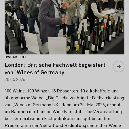
DWI AKTUELL
London: Britische Fachwelt begeistert
von ‘Wines of Germany’
28.05.2026
100 Weine. 100 Winzer. 13 Rebsorten. 10 alkoholfreie und
alkoholarme Weine; „Big G“, die wichtigste Fachverkostung
von „Wines of Germany UK“, fand am 20. Mai 2026, erneut
im Rahmen der London Wine Fair, statt. Die Veranstaltung
bot dem britischen Fachpublikum eine gut besuchte
Präsentation der Vielfalt und Bedeutung deutscher Weine.