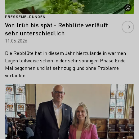
PRESSEMELDUNGEN
Von früh bis spät - Rebblüte verläuft
sehr unterschiedlich
11.06.2026
Die Rebblüte hat in diesem Jahr hierzulande in warmen
Lagen teilweise schon in der sehr sonnigen Phase Ende
Mai begonnen und ist sehr zügig und ohne Probleme
verlaufen.
Mehr erfahren