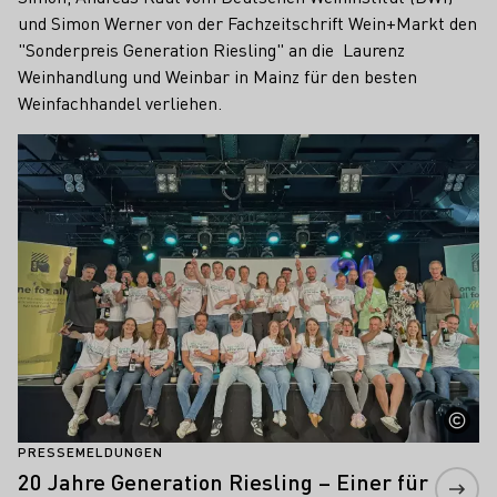
und Simon Werner von der Fachzeitschrift Wein+Markt den
"Sonderpreis Generation Riesling" an die Laurenz
Weinhandlung und Weinbar in Mainz für den besten
Weinfachhandel verliehen.
Mehr erfahren
PRESSEMELDUNGEN
20 Jahre Generation Riesling – Einer für