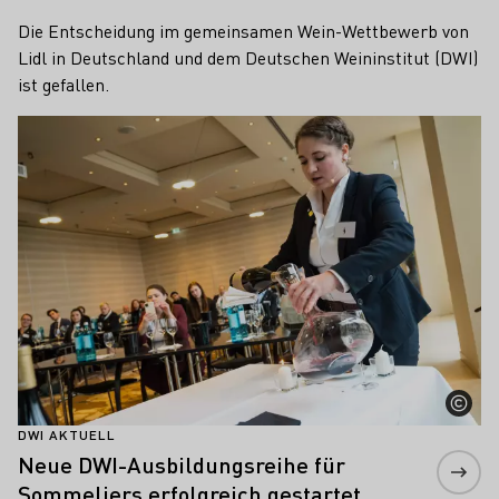
Die Entscheidung im gemeinsamen Wein-Wettbewerb von
Lidl in Deutschland und dem Deutschen Weininstitut (DWI)
ist gefallen.
Mehr erfahren
DWI AKTUELL
Neue DWI-Ausbildungsreihe für
Sommeliers erfolgreich gestartet