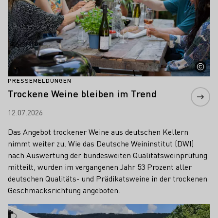
PRESSEMELDUNGEN
Trockene Weine bleiben im Trend
12.07.2026
Das Angebot trockener Weine aus deutschen Kellern
nimmt weiter zu. Wie das Deutsche Weininstitut (DWI)
nach Auswertung der bundesweiten Qualitätsweinprüfung
mitteilt, wurden im vergangenen Jahr 53 Prozent aller
deutschen Qualitäts- und Prädikatsweine in der trockenen
Geschmacksrichtung angeboten.
Mehr erfahren