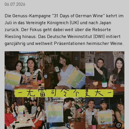
06.07.2026
Die Genuss-Kampagne "31 Days of German Wine" kehrt im
Juli in das Vereinigte Königreich (UK) und nach Japan
zurück. Der Fokus geht dabei weit über die Rebsorte
Riesling hinaus. Das Deutsche Weininstitut (DWI) initiiert
ganzjährig und weltweit Präsentationen heimischer Weine.
Mehr erfahren