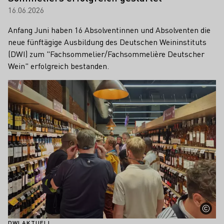
16.06.2026
Anfang Juni haben 16 Absolventinnen und Absolventen die
neue fünftägige Ausbildung des Deutschen Weininstituts
(DWI) zum "Fachsommelier/Fachsommelière Deutscher
Wein" erfolgreich bestanden.
Mehr erfahren
DWI AKTUELL