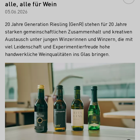
alle, alle für Wein
05.06.2026
20 Jahre Generation Riesling (GenR) stehen für 20 Jahre
starken gemeinschaftlichen Zusammenhalt und kreativen
Austausch unter jungen Winzerinnen und Winzern, die mit
viel Leidenschaft und Experimentierfreude hohe
handwerkliche Weinqualitäten ins Glas bringen.
Mehr erfahren