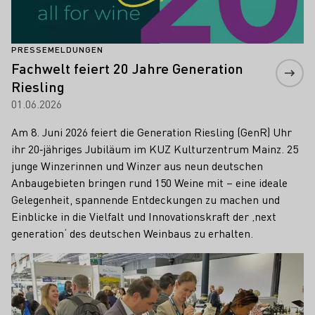
PRESSEMELDUNGEN
Fachwelt feiert 20 Jahre Generation
Riesling
01.06.2026
Am 8. Juni 2026 feiert die Generation Riesling (GenR) Uhr
ihr 20‑jähriges Jubiläum im KUZ Kulturzentrum Mainz. 25
junge Winzerinnen und Winzer aus neun deutschen
Anbaugebieten bringen rund 150 Weine mit – eine ideale
Gelegenheit, spannende Entdeckungen zu machen und
Einblicke in die Vielfalt und Innovationskraft der ‚next
generation‘ des deutschen Weinbaus zu erhalten.
Mehr erfahren