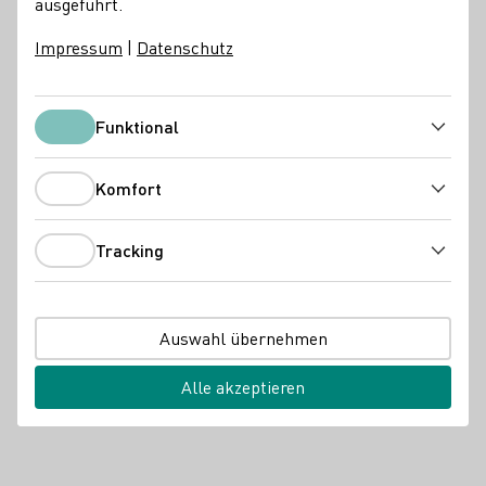
ausgeführt.
Impressum
|
Datenschutz
Funktional
Funktional
Komfort
Komfort
Tracking
Tracking
Auswahl übernehmen
Alle akzeptieren