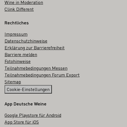
Wine in Moderation
Clink Different
Rechtliches
Impressum
Datenschutzhinweise
Erklärung zur Barrierefreiheit
Barriere melden
Fotohinweise
Teilnahmebedingungen Messen
Teilnahmebedingungen Forum Export
Sitemap
Cookie-Einstellungen
App Deutsche Weine
Google Playstore für Android
App Store für iOS