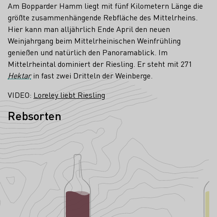
Am Bopparder Hamm liegt mit fünf Kilometern Länge die
größte zusammenhängende Rebfläche des Mittelrheins.
Hier kann man alljährlich Ende April den neuen
Weinjahrgang beim Mittelrheinischen Weinfrühling
genießen und natürlich den Panoramablick. Im
Mittelrheintal dominiert der Riesling. Er steht mit 271
Hektar
in fast zwei Dritteln der Weinberge.
VIDEO:
Loreley liebt Riesling
Rebsorten