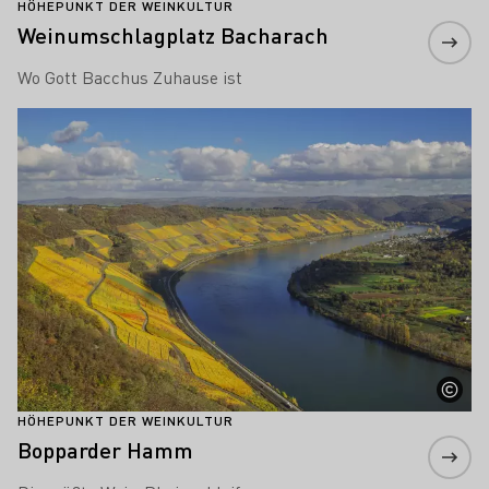
HÖHEPUNKT DER WEINKULTUR
Weinumschlagplatz Bacharach
Wo Gott Bacchus Zuhause ist
Mehr erfahren
HÖHEPUNKT DER WEINKULTUR
Bopparder Hamm