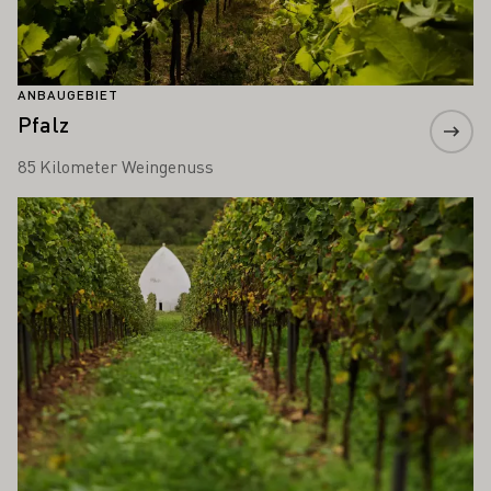
ANBAUGEBIET
Pfalz
85 Kilometer Weingenuss
Mehr erfahren