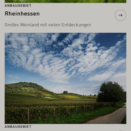
ANBAUGEBIET
Rheinhessen
Großes Weinland mit vielen Entdeckungen
Mehr erfahren
ANBAUGEBIET