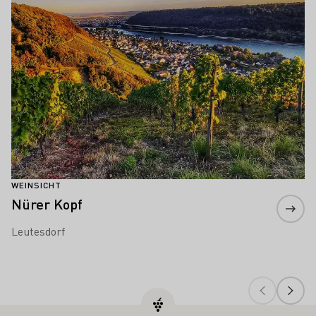
WEINSICHT
Nürer Kopf
Leutesdorf