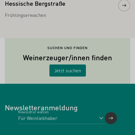
Hessische Bergstraße
Frühlingserwachen
SUCHEN UND FINDEN
Weinerzeuger/innen finden
Jetzt suchen
Newsletteranmeldung
Newsletter wählen