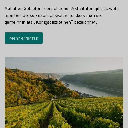
Auf allen Gebieten menschlicher Aktivitäten gibt es wohl
Sparten, die so anspruchsvoll sind, dass man sie
gemeinhin als „Königsdisziplinen“ bezeichnet.
Mehr erfahren