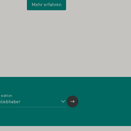
Mehr erfahren
 wählen