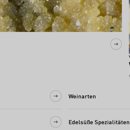
Weinarten
Edelsüße Spezialitäten