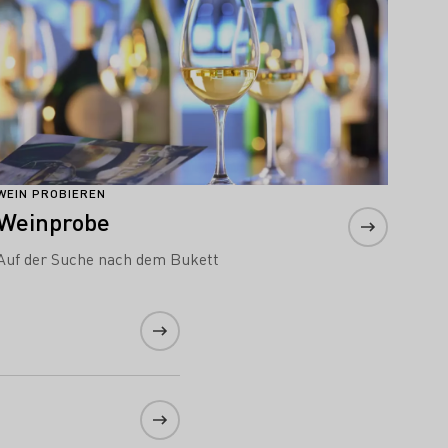
WEIN PROBIEREN
Weinprobe
Auf der Suche nach dem Bukett