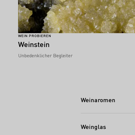
WEIN PROBIEREN
Weinstein
Unbedenklicher Begleiter
Weinaromen
Weinglas