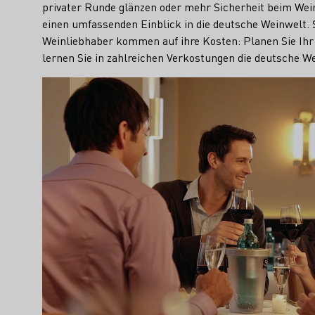
privater Runde glänzen oder mehr Sicherheit beim Wei
einen umfassenden Einblick in die deutsche Weinwelt. 
Weinliebhaber kommen auf ihre Kosten: Planen Sie Ih
lernen Sie in zahlreichen Verkostungen die deutsche We