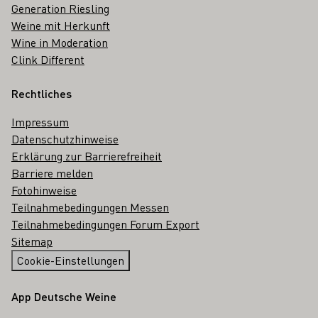
Generation Riesling
Weine mit Herkunft
Wine in Moderation
Clink Different
Rechtliches
Impressum
Datenschutzhinweise
Erklärung zur Barrierefreiheit
Barriere melden
Fotohinweise
Teilnahmebedingungen Messen
Teilnahmebedingungen Forum Export
Sitemap
Cookie-Einstellungen
App Deutsche Weine