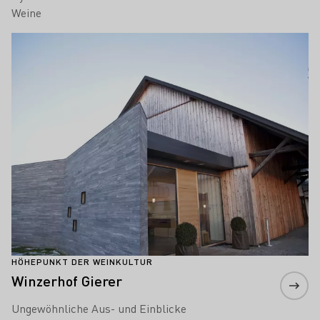
Weine
Mehr erfahren
HÖHEPUNKT DER WEINKULTUR
Winzerhof Gierer
Ungewöhnliche Aus- und Einblicke