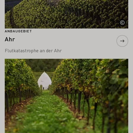
ANBAUGEBIET
Ahr
Flutkatastrophe an der Ahr
Mehr erfahren