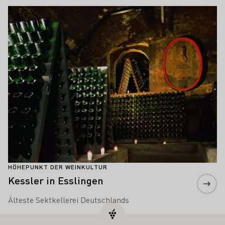
Mehr erfahren
HÖHEPUNKT DER WEINKULTUR
Kessler in Esslingen
Älteste Sektkellerei Deutschlands