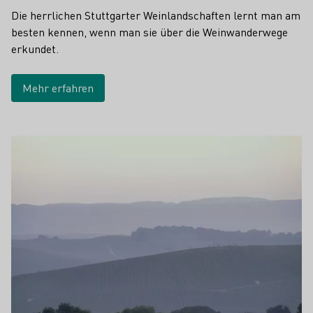
Die herrlichen Stuttgarter Weinlandschaften lernt man am
besten kennen, wenn man sie über die Weinwanderwege
erkundet.
Mehr erfahren