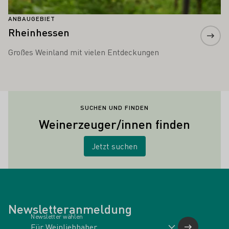
ANBAUGEBIET
Rheinhessen
Großes Weinland mit vielen Entdeckungen
SUCHEN UND FINDEN
Weinerzeuger/innen finden
Jetzt suchen
Newsletteranmeldung
Newsletter wählen