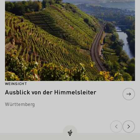
WEINSICHT
Ausblick von der Himmelsleiter
Württemberg