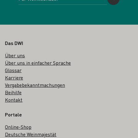
Fußbereich
Das DWI
Über uns
Über uns in einfacher Sprache
Glossar
Karriere
Vergabebekanntmachungen
Beihilfe
Kontakt
Portale
Online-Shop
Deutsche Weinmajestät