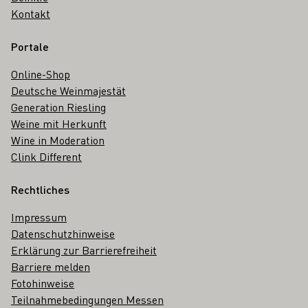
Kontakt
Portale
Online-Shop
Deutsche Weinmajestät
Generation Riesling
Weine mit Herkunft
Wine in Moderation
Clink Different
Rechtliches
Impressum
Datenschutzhinweise
Erklärung zur Barrierefreiheit
Barriere melden
Fotohinweise
Teilnahmebedingungen Messen