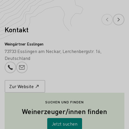
Kontakt
Weingärtner Esslingen
73733 Esslingen am Neckar
Lerchenbergstr. 16
Deutschland
Telefonnummer
E-Mail-Adresse
Zur Website
SUCHEN UND FINDEN
Weinerzeuger/innen finden
Jetzt suchen