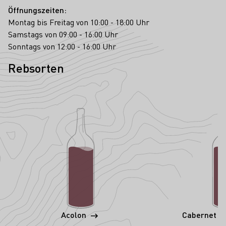
Öffnungszeiten:
Montag bis Freitag von 10:00 - 18:00 Uhr
Samstags von 09:00 - 16:00 Uhr
Sonntags von 12:00 - 16:00 Uhr
Rebsorten
Acolon
Cabernet S