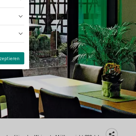
zeptieren