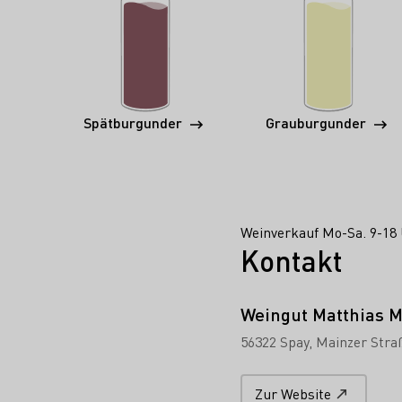
Spätburgunder
Grauburgunder
Weinverkauf Mo-Sa. 9-18 
Kontakt
Weingut Matthias M
56322 Spay
Mainzer Stra
Zur Website