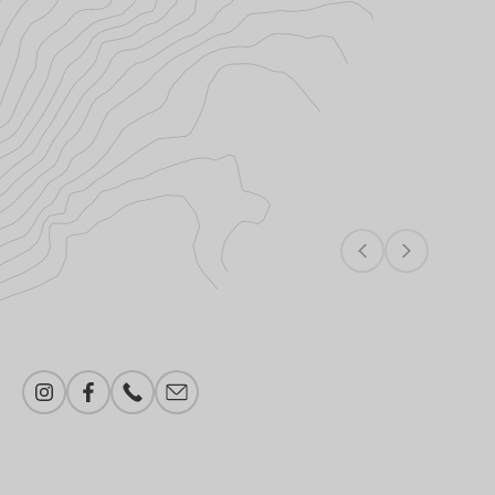
Instagram
Facebook
Telefonnummer
E-Mail-Adresse