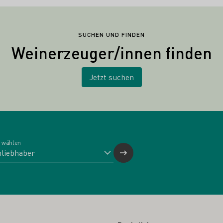
SUCHEN UND FINDEN
Weinerzeuger/innen finden
Jetzt suchen
 wählen