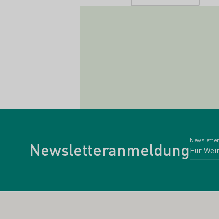
Newsletter
Newsletteranmeldung