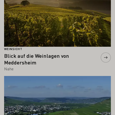
WEINSICHT
Blick auf die Weinlagen von
Meddersheim
Nahe
Mehr erfahren