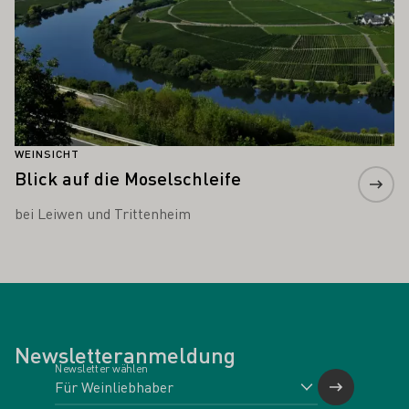
WEINSICHT
Blick auf die Moselschleife
bei Leiwen und Trittenheim
Newsletteranmeldung
Newsletter wählen