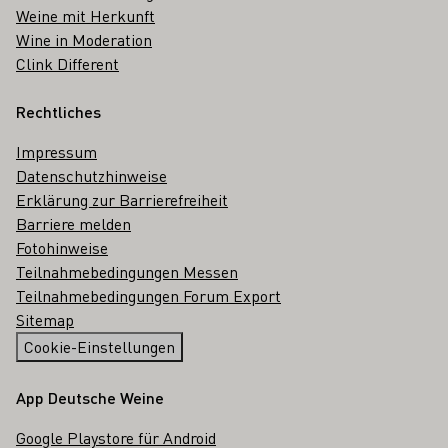
Weine mit Herkunft
Wine in Moderation
Clink Different
Rechtliches
Impressum
Datenschutzhinweise
Erklärung zur Barrierefreiheit
Barriere melden
Fotohinweise
Teilnahmebedingungen Messen
Teilnahmebedingungen Forum Export
Sitemap
Cookie-Einstellungen
App Deutsche Weine
Google Playstore für Android