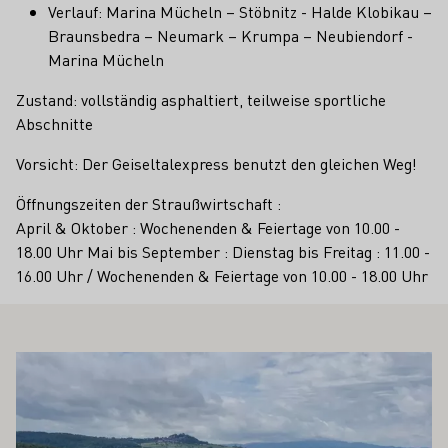
Verlauf: Marina Mücheln – Stöbnitz - Halde Klobikau –
Braunsbedra – Neumark – Krumpa – Neubiendorf -
Marina Mücheln
Zustand: vollständig asphaltiert, teilweise sportliche
Abschnitte
Vorsicht: Der Geiseltalexpress benutzt den gleichen Weg!
Öffnungszeiten der Straußwirtschaft :
April & Oktober : Wochenenden & Feiertage von 10.00 -
18.00 Uhr Mai bis September : Dienstag bis Freitag : 11.00 -
16.00 Uhr / Wochenenden & Feiertage von 10.00 - 18.00 Uhr
 AUCH INTERESSIEREN
Mehr erfahren