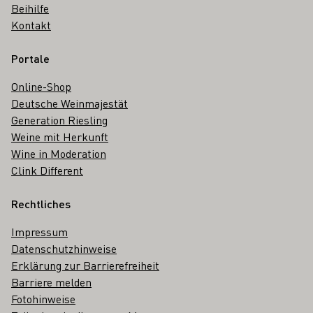
Beihilfe
Kontakt
Portale
Online-Shop
Deutsche Weinmajestät
Generation Riesling
Weine mit Herkunft
Wine in Moderation
Clink Different
Rechtliches
Impressum
Datenschutzhinweise
Erklärung zur Barrierefreiheit
Barriere melden
Fotohinweise