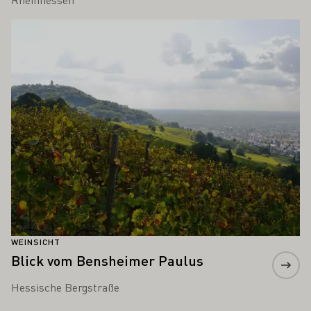
Mehr erfahren
WEINSICHT
Blick vom Bensheimer Paulus
Hessische Bergstraße