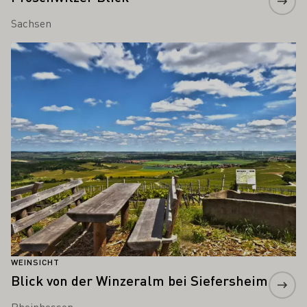
Sachsen
Mehr erfahren
WEINSICHT
Blick von der Winzeralm bei Siefersheim
Rheinhessen