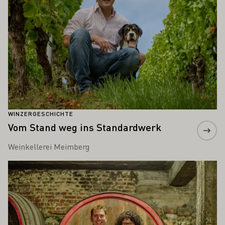
WINZERGESCHICHTE
Vom Stand weg ins Standardwerk
Weinkellerei Meimberg
Mehr erfahren