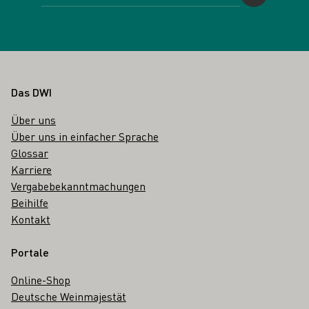
Fußbereich
Das DWI
Über uns
Über uns in einfacher Sprache
Glossar
Karriere
Vergabebekanntmachungen
Beihilfe
Kontakt
Portale
Online-Shop
Deutsche Weinmajestät