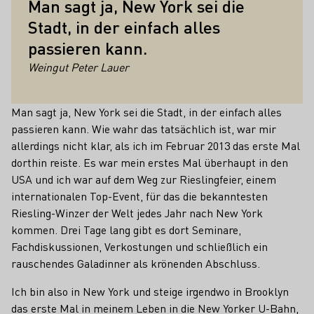
Man sagt ja, New York sei die
Stadt, in der einfach alles
passieren kann.
Weingut Peter Lauer
Man sagt ja, New York sei die Stadt, in der einfach alles
passieren kann. Wie wahr das tatsächlich ist, war mir
allerdings nicht klar, als ich im Februar 2013 das erste Mal
dorthin reiste. Es war mein erstes Mal überhaupt in den
USA und ich war auf dem Weg zur Rieslingfeier, einem
internationalen Top-Event, für das die bekanntesten
Riesling-Winzer der Welt jedes Jahr nach New York
kommen. Drei Tage lang gibt es dort Seminare,
Fachdiskussionen, Verkostungen und schließlich ein
rauschendes Galadinner als krönenden Abschluss.
Ich bin also in New York und steige irgendwo in Brooklyn
das erste Mal in meinem Leben in die New Yorker U-Bahn,