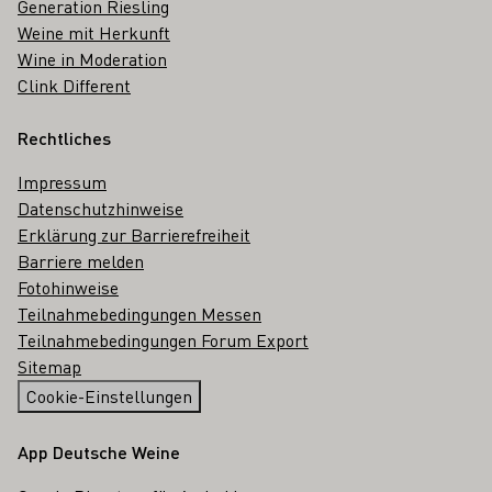
Generation Riesling
Weine mit Herkunft
Wine in Moderation
Clink Different
Rechtliches
Impressum
Datenschutzhinweise
Erklärung zur Barrierefreiheit
Barriere melden
Fotohinweise
Teilnahmebedingungen Messen
Teilnahmebedingungen Forum Export
Sitemap
Cookie-Einstellungen
App Deutsche Weine