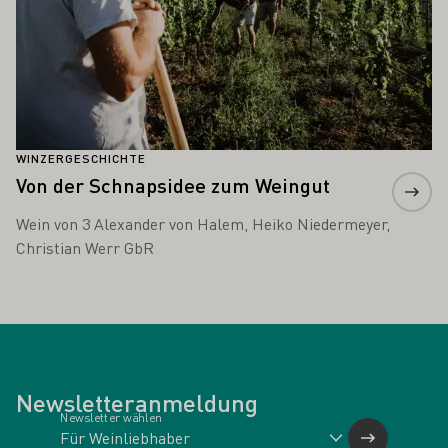
WINZERGESCHICHTE
Von der Schnapsidee zum Weingut
Wein von 3 Alexander von Halem, Heiko Niedermeyer,
Christian Werr GbR
Newsletteranmeldung
Newsletter wählen