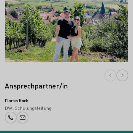
Ansprechpartner/in
Florian Koch
DWI Schulungsleitung
Telefonnummer
E-Mail-Adresse