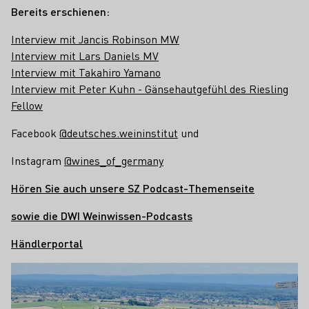
Bereits erschienen:
Interview mit Jancis Robinson MW
Interview mit Lars Daniels MV
Interview mit Takahiro Yamano
Interview mit Peter Kuhn - Gänsehautgefühl des Riesling
Fellow
Facebook
@deutsches.weininstitut
und
Instagram
@wines_of_germany
Hören Sie auch unsere SZ Podcast-Themenseite
sowie die DWI Weinwissen-Podcasts
Händlerportal