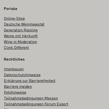
Portale
Online-Shop
Deutsche Weinmajestät
Generation Riesling
Weine mit Herkunft
Wine in Moderation
Clink Different
Rechtliches
Impressum
Datenschutzhinweise
Erklärung zur Barrierefreiheit
Barriere melden
Fotohinweise
Teilnahmebedingungen Messen
Teilnahmebedingungen Forum Export