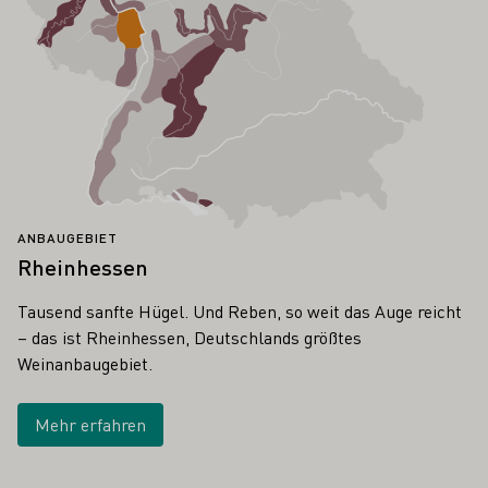
ANBAUGEBIET
Rheinhessen
Tausend sanfte Hügel. Und Reben, so weit das Auge reicht
– das ist Rheinhessen, Deutschlands größtes
Weinanbaugebiet.
Mehr erfahren