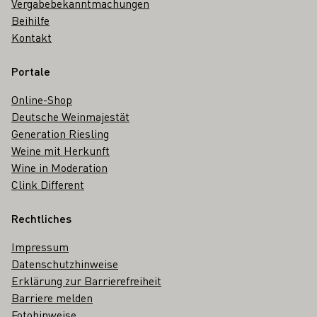
Vergabebekanntmachungen
Beihilfe
Kontakt
Portale
Online-Shop
Deutsche Weinmajestät
Generation Riesling
Weine mit Herkunft
Wine in Moderation
Clink Different
Rechtliches
Impressum
Datenschutzhinweise
Erklärung zur Barrierefreiheit
Barriere melden
Fotohinweise