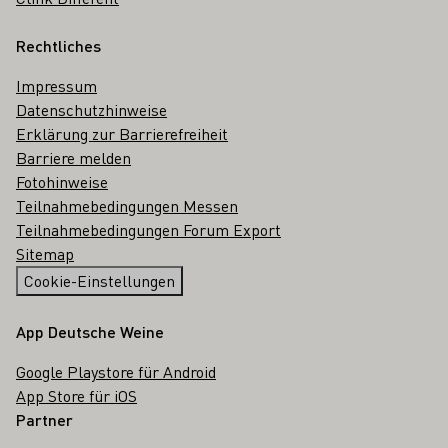
Rechtliches
Impressum
Datenschutzhinweise
Erklärung zur Barrierefreiheit
Barriere melden
Fotohinweise
Teilnahmebedingungen Messen
Teilnahmebedingungen Forum Export
Sitemap
Cookie-Einstellungen
App Deutsche Weine
Google Playstore für Android
App Store für iOS
Partner