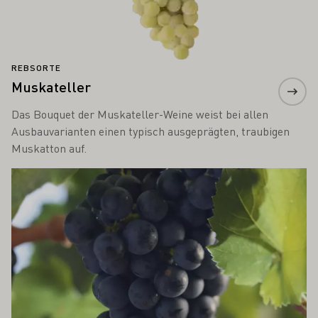
REBSORTE
Muskateller
Das Bouquet der Muskateller-Weine weist bei allen
Ausbauvarianten einen typisch ausgeprägten, traubigen
Muskatton auf.
Mehr erfahren