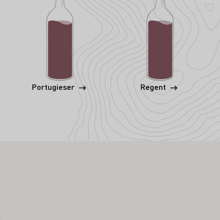
Portugieser
Regent