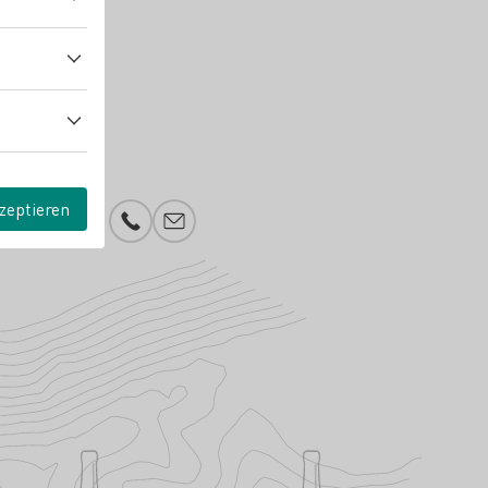
zeptieren
Telefonnummer
E-Mail-Adresse