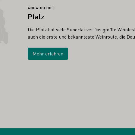
ANBAUGEBIET
Pfalz
Die Pfalz hat viele Superlative: Das größte Weinfe
auch die erste und bekannteste Weinroute, die De
Mehr erfahren