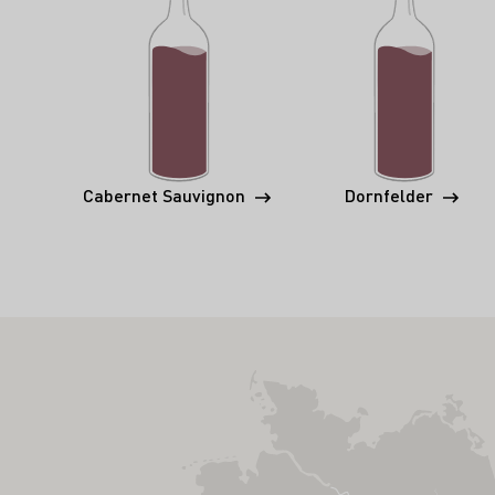
Cabernet Sauvignon
Dornfelder