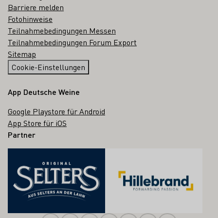
Barriere melden
Fotohinweise
Teilnahmebedingungen Messen
Teilnahmebedingungen Forum Export
Sitemap
Cookie-Einstellungen
App Deutsche Weine
Google Playstore für Android
App Store für iOS
Partner