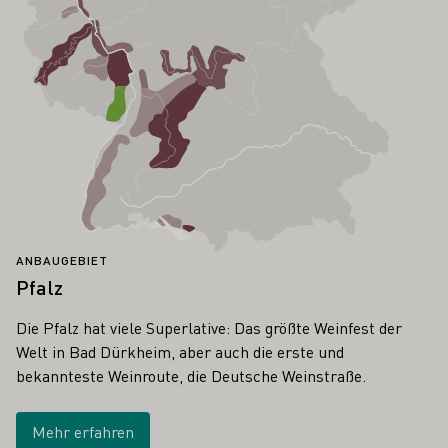
ANBAUGEBIET
Pfalz
Die Pfalz hat viele Superlative: Das größte Weinfest der
Welt in Bad Dürkheim, aber auch die erste und
bekannteste Weinroute, die Deutsche Weinstraße.
Mehr erfahren