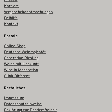
Karriere
Vergabebekanntmachungen
Beihilfe
Kontakt
Portale
Online-Shop
Deutsche Weinmajestät
Generation Riesling
Weine mit Herkunft
Wine in Moderation
Clink Different
Rechtliches
Impressum
Datenschutzhinweise
Erklärung zur Barrierefreiheit