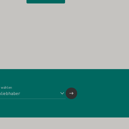
 wählen