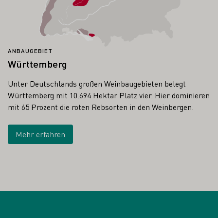
ANBAUGEBIET
Württemberg
Unter Deutschlands großen Weinbaugebieten belegt
Württemberg mit 10.694 Hektar Platz vier. Hier dominieren
mit 65 Prozent die roten Rebsorten in den Weinbergen.
Mehr erfahren