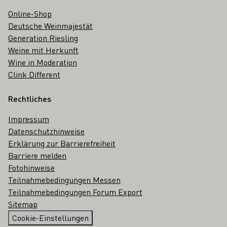
Online-Shop
Deutsche Weinmajestät
Generation Riesling
Weine mit Herkunft
Wine in Moderation
Clink Different
Rechtliches
Impressum
Datenschutzhinweise
Erklärung zur Barrierefreiheit
Barriere melden
Fotohinweise
Teilnahmebedingungen Messen
Teilnahmebedingungen Forum Export
Sitemap
Cookie-Einstellungen