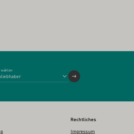
 wählen
Rechtliches
op
Impressum