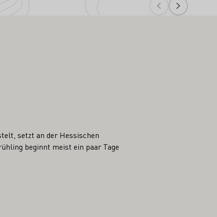
telt, setzt an der Hessischen
ühling beginnt meist ein paar Tage