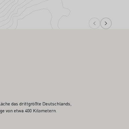
äche das drittgrößte Deutschlands,
nge von etwa 400 Kilometern.