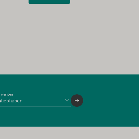
 wählen