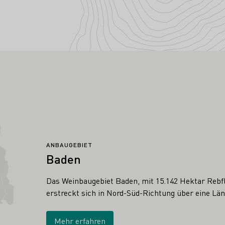
ANBAUGEBIET
Baden
Das Weinbaugebiet Baden, mit 15.142 Hektar Rebfl
erstreckt sich in Nord-Süd-Richtung über eine Lä
Mehr erfahren