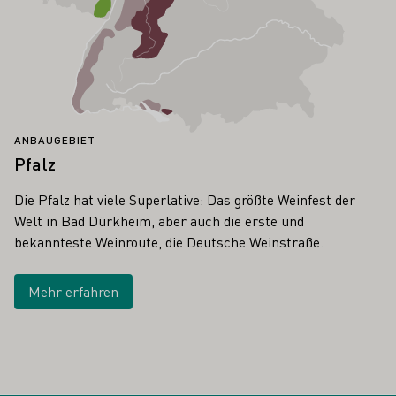
ANBAUGEBIET
Pfalz
Die Pfalz hat viele Superlative: Das größte Weinfest der
Welt in Bad Dürkheim, aber auch die erste und
bekannteste Weinroute, die Deutsche Weinstraße.
Mehr erfahren