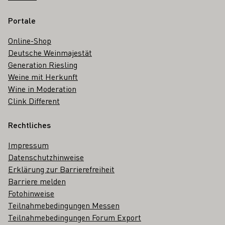
Portale
Online-Shop
Deutsche Weinmajestät
Generation Riesling
Weine mit Herkunft
Wine in Moderation
Clink Different
Rechtliches
Impressum
Datenschutzhinweise
Erklärung zur Barrierefreiheit
Barriere melden
Fotohinweise
Teilnahmebedingungen Messen
Teilnahmebedingungen Forum Export