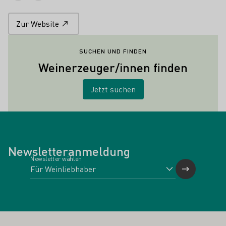
Zur Website
SUCHEN UND FINDEN
Weinerzeuger/innen finden
Jetzt suchen
Newsletteranmeldung
Newsletter wählen