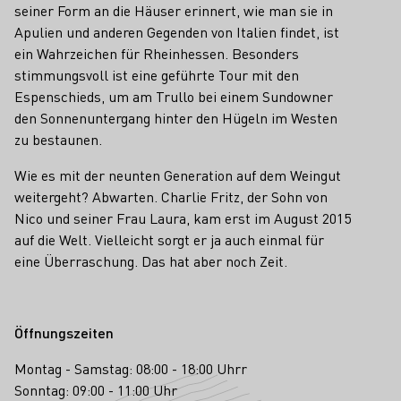
seiner Form an die Häuser erinnert, wie man sie in
Apulien und anderen Gegenden von Italien findet, ist
ein Wahrzeichen für Rheinhessen. Besonders
stimmungsvoll ist eine geführte Tour mit den
Espenschieds, um am Trullo bei einem Sundowner
den Sonnenuntergang hinter den Hügeln im Westen
zu bestaunen.
Wie es mit der neunten Generation auf dem Weingut
weitergeht? Abwarten. Charlie Fritz, der Sohn von
Nico und seiner Frau Laura, kam erst im August 2015
auf die Welt. Vielleicht sorgt er ja auch einmal für
eine Überraschung. Das hat aber noch Zeit.
Öffnungszeiten
Montag - Samstag: 08:00 - 18:00 Uhrr
Sonntag: 09:00 - 11:00 Uhr