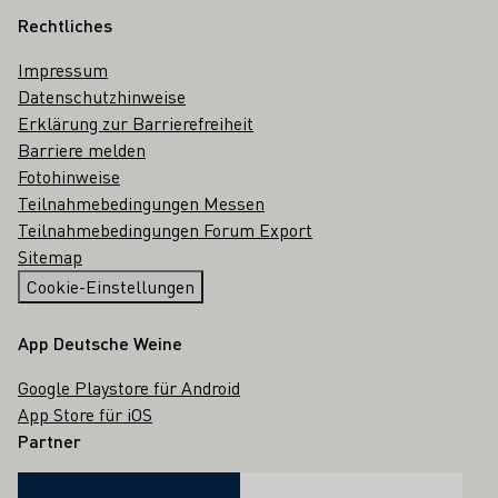
Rechtliches
Impressum
Datenschutzhinweise
Erklärung zur Barrierefreiheit
Barriere melden
Fotohinweise
Teilnahmebedingungen Messen
Teilnahmebedingungen Forum Export
Sitemap
Cookie-Einstellungen
App Deutsche Weine
Google Playstore für Android
App Store für iOS
Partner