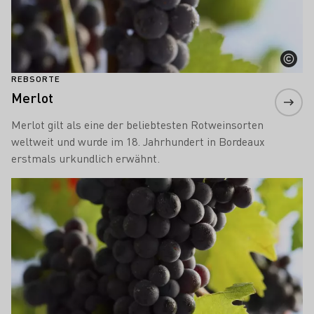
REBSORTE
Merlot
Merlot gilt als eine der beliebtesten Rotweinsorten
weltweit und wurde im 18. Jahrhundert in Bordeaux
erstmals urkundlich erwähnt.
Mehr erfahren