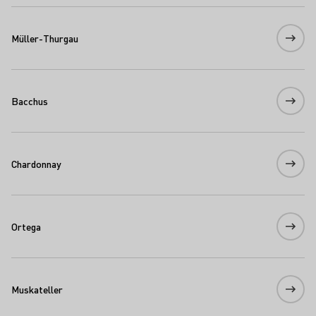
Müller-Thurgau
Bacchus
Chardonnay
Ortega
Muskateller