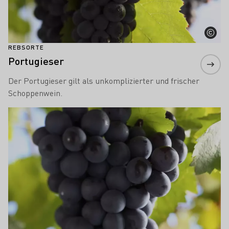
REBSORTE
Portugieser
Der Portugieser gilt als unkomplizierter und frischer
Schoppenwein.
Mehr erfahren