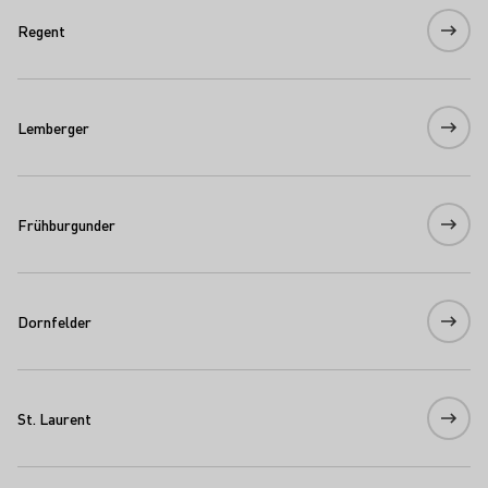
Regent
Lemberger
Frühburgunder
Dornfelder
St. Laurent