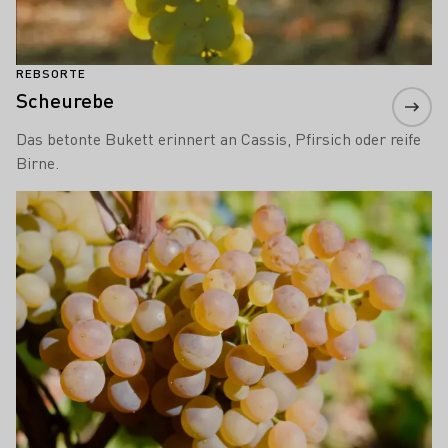
REBSORTE
Scheurebe
Das betonte Bukett erinnert an Cassis, Pfirsich oder reife
Birne.
Mehr erfahren