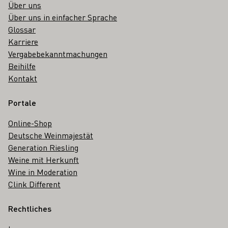
Über uns
Über uns in einfacher Sprache
Glossar
Karriere
Vergabebekanntmachungen
Beihilfe
Kontakt
Portale
Online-Shop
Deutsche Weinmajestät
Generation Riesling
Weine mit Herkunft
Wine in Moderation
Clink Different
Rechtliches