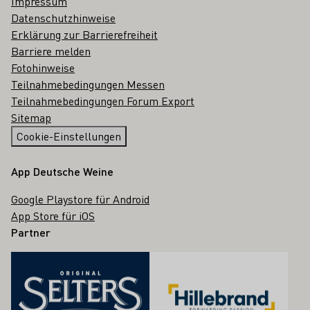
Impressum
Datenschutzhinweise
Erklärung zur Barrierefreiheit
Barriere melden
Fotohinweise
Teilnahmebedingungen Messen
Teilnahmebedingungen Forum Export
Sitemap
Cookie-Einstellungen
App Deutsche Weine
Google Playstore für Android
App Store für iOS
Partner