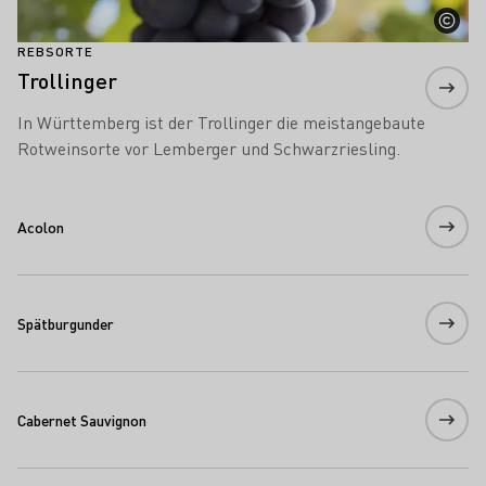
REBSORTE
Trollinger
In Württemberg ist der Trollinger die meistangebaute
Rotweinsorte vor Lemberger und Schwarzriesling.
Acolon
Spätburgunder
Cabernet Sauvignon