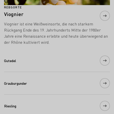
REBSORTE
Viognier
Viognier ist eine Weißweinsorte, die nach starkem
Rückgang Ende des 19. Jahrhunderts Mitte der 1980er
Jahre eine Renaissance erlebte und heute überwiegend an
der Rhône kultiviert wird.
Gutedel
Grauburgunder
Riesling