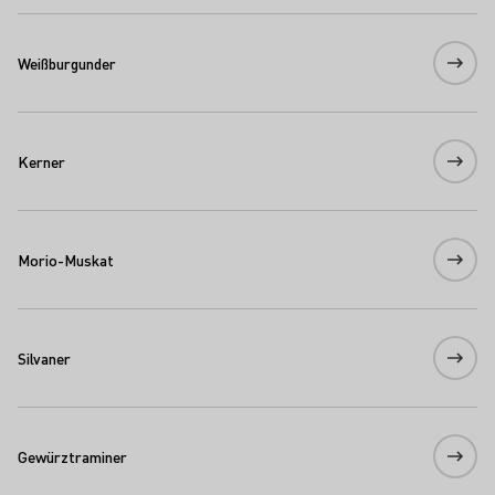
Weißburgunder
Kerner
Morio-Muskat
Silvaner
Gewürztraminer