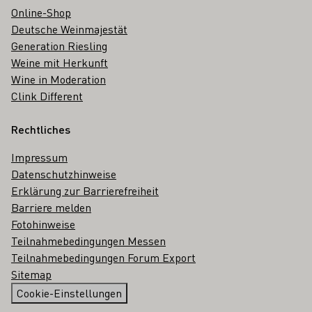
Online-Shop
Deutsche Weinmajestät
Generation Riesling
Weine mit Herkunft
Wine in Moderation
Clink Different
Rechtliches
Impressum
Datenschutzhinweise
Erklärung zur Barrierefreiheit
Barriere melden
Fotohinweise
Teilnahmebedingungen Messen
Teilnahmebedingungen Forum Export
Sitemap
Cookie-Einstellungen