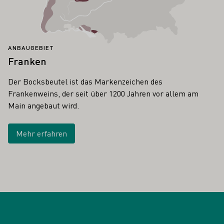
ANBAUGEBIET
Franken
Der Bocksbeutel ist das Markenzeichen des
Frankenweins, der seit über 1200 Jahren vor allem am
Main angebaut wird.
Mehr erfahren