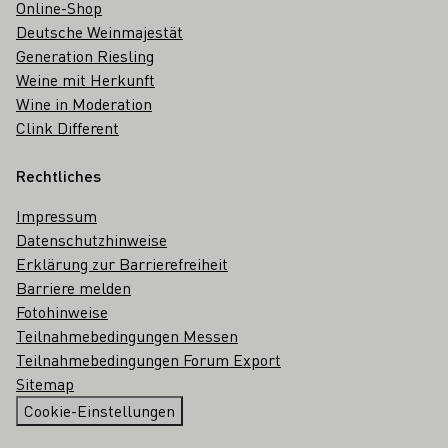
Online-Shop
Deutsche Weinmajestät
Generation Riesling
Weine mit Herkunft
Wine in Moderation
Clink Different
Rechtliches
Impressum
Datenschutzhinweise
Erklärung zur Barrierefreiheit
Barriere melden
Fotohinweise
Teilnahmebedingungen Messen
Teilnahmebedingungen Forum Export
Sitemap
Cookie-Einstellungen