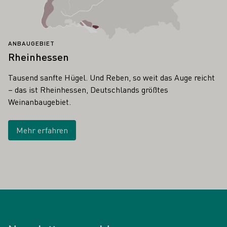
ANBAUGEBIET
Rheinhessen
Tausend sanfte Hügel. Und Reben, so weit das Auge reicht
– das ist Rheinhessen, Deutschlands größtes
Weinanbaugebiet.
Mehr erfahren