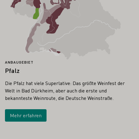
ANBAUGEBIET
Pfalz
Die Pfalz hat viele Superlative: Das größte Weinfest der
Welt in Bad Dürkheim, aber auch die erste und
bekannteste Weinroute, die Deutsche Weinstraße.
Mehr erfahren