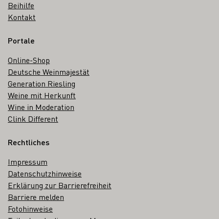
Beihilfe
Kontakt
Portale
Online-Shop
Deutsche Weinmajestät
Generation Riesling
Weine mit Herkunft
Wine in Moderation
Clink Different
Rechtliches
Impressum
Datenschutzhinweise
Erklärung zur Barrierefreiheit
Barriere melden
Fotohinweise