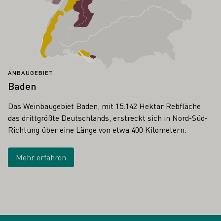
ANBAUGEBIET
Baden
Das Weinbaugebiet Baden, mit 15.142 Hektar Rebfläche
das drittgrößte Deutschlands, erstreckt sich in Nord-Süd-
Richtung über eine Länge von etwa 400 Kilometern.
Mehr erfahren