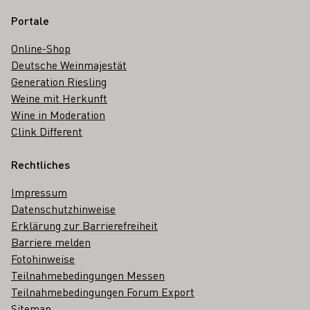
Portale
Online-Shop
Deutsche Weinmajestät
Generation Riesling
Weine mit Herkunft
Wine in Moderation
Clink Different
Rechtliches
Impressum
Datenschutzhinweise
Erklärung zur Barrierefreiheit
Barriere melden
Fotohinweise
Teilnahmebedingungen Messen
Teilnahmebedingungen Forum Export
Sitemap