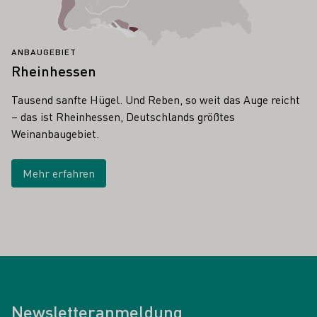
ANBAUGEBIET
Rheinhessen
Tausend sanfte Hügel. Und Reben, so weit das Auge reicht
– das ist Rheinhessen, Deutschlands größtes
Weinanbaugebiet.
Mehr erfahren
Newsletteranmeldung