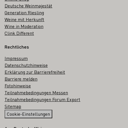
Deutsche Weinmajestät
Generation Riesling
Weine mit Herkunft
Wine in Moderation
Clink Different
Rechtliches
Impressum
Datenschutzhinweise
Erklärung zur Barrierefreiheit
Barriere melden
Fotohinweise
Teilnahmebedingungen Messen
Teilnahmebedingungen Forum Export
Sitemap
Cookie-Einstellungen