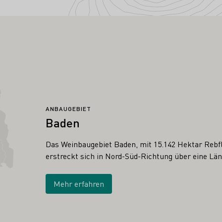
ANBAUGEBIET
Baden
Das Weinbaugebiet Baden, mit 15.142 Hektar Rebfl
erstreckt sich in Nord-Süd-Richtung über eine Lä
Mehr erfahren