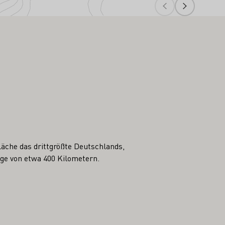
äche das drittgrößte Deutschlands,
nge von etwa 400 Kilometern.