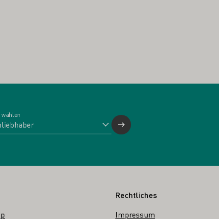
 wählen
Rechtliches
op
Impressum