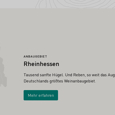
ANBAUGEBIET
Rheinhessen
Tausend sanfte Hügel. Und Reben, so weit das Auge
Deutschlands größtes Weinanbaugebiet.
Mehr erfahren