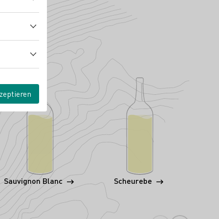
zeptieren
Sauvignon Blanc
Scheurebe