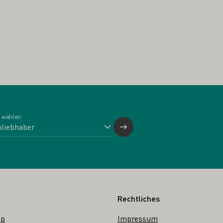
 wählen
Rechtliches
op
Impressum