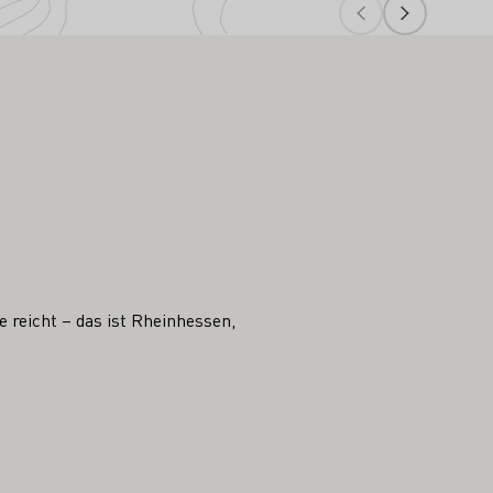
 reicht – das ist Rheinhessen,