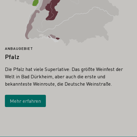
ANBAUGEBIET
Pfalz
Die Pfalz hat viele Superlative: Das größte Weinfest der
Welt in Bad Dürkheim, aber auch die erste und
bekannteste Weinroute, die Deutsche Weinstraße.
Mehr erfahren