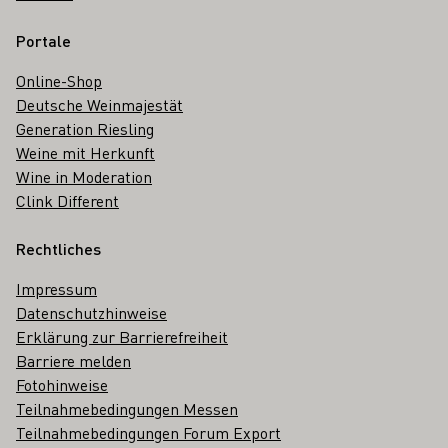
Portale
Online-Shop
Deutsche Weinmajestät
Generation Riesling
Weine mit Herkunft
Wine in Moderation
Clink Different
Rechtliches
Impressum
Datenschutzhinweise
Erklärung zur Barrierefreiheit
Barriere melden
Fotohinweise
Teilnahmebedingungen Messen
Teilnahmebedingungen Forum Export