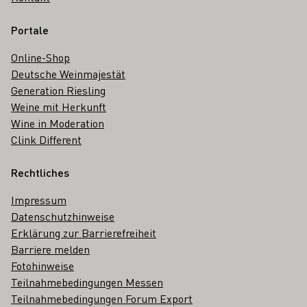
Portale
Online-Shop
Deutsche Weinmajestät
Generation Riesling
Weine mit Herkunft
Wine in Moderation
Clink Different
Rechtliches
Impressum
Datenschutzhinweise
Erklärung zur Barrierefreiheit
Barriere melden
Fotohinweise
Teilnahmebedingungen Messen
Teilnahmebedingungen Forum Export