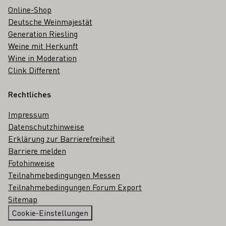
Online-Shop
Deutsche Weinmajestät
Generation Riesling
Weine mit Herkunft
Wine in Moderation
Clink Different
Rechtliches
Impressum
Datenschutzhinweise
Erklärung zur Barrierefreiheit
Barriere melden
Fotohinweise
Teilnahmebedingungen Messen
Teilnahmebedingungen Forum Export
Sitemap
Cookie-Einstellungen