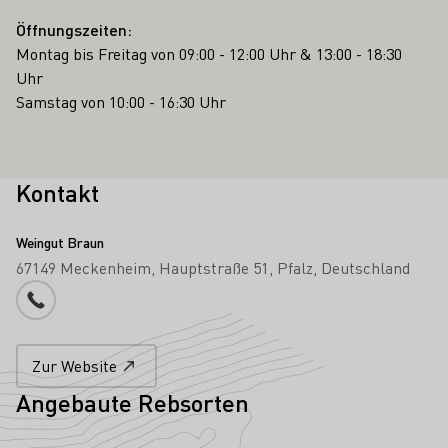
Öffnungszeiten:
Montag bis Freitag von 09:00 - 12:00 Uhr & 13:00 - 18:30
Uhr
Samstag von 10:00 - 16:30 Uhr
Kontakt
Weingut Braun
67149 Meckenheim
Hauptstraße 51
Pfalz
Deutschland
Telefonnummer
Zur Website
Angebaute Rebsorten