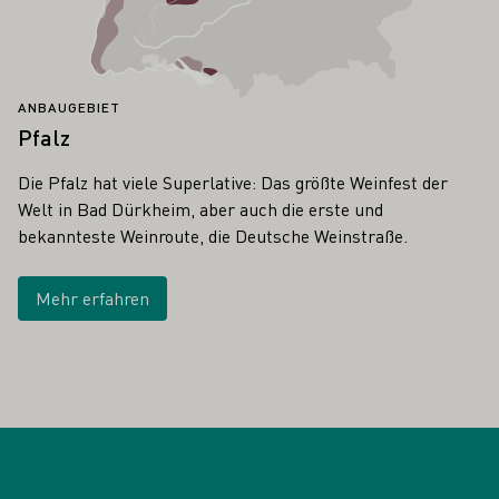
ANBAUGEBIET
Pfalz
Die Pfalz hat viele Superlative: Das größte Weinfest der
Welt in Bad Dürkheim, aber auch die erste und
bekannteste Weinroute, die Deutsche Weinstraße.
Mehr erfahren