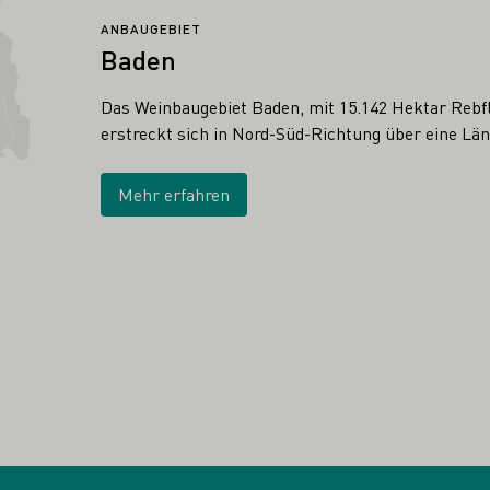
ANBAUGEBIET
Baden
Das Weinbaugebiet Baden, mit 15.142 Hektar Rebfl
erstreckt sich in Nord-Süd-Richtung über eine Lä
Mehr erfahren