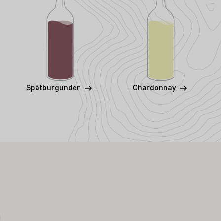
Spätburgunder
Chardonnay