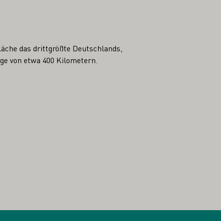
äche das drittgrößte Deutschlands,
nge von etwa 400 Kilometern.