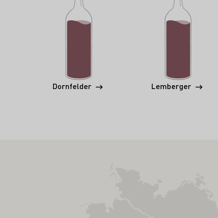
Dornfelder
Lemberger