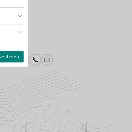
zeptieren
Instagram
Telefonnummer
E-Mail-Adresse