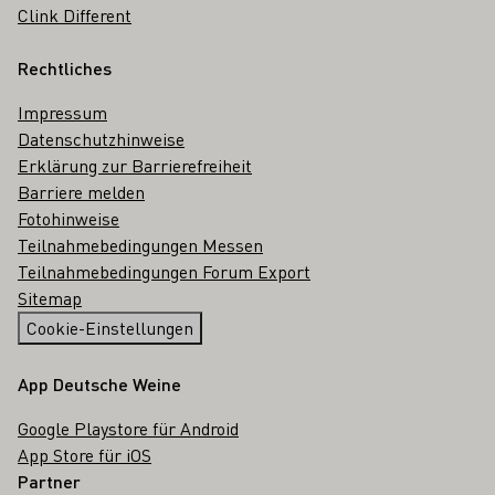
Clink Different
Rechtliches
Impressum
Datenschutzhinweise
Erklärung zur Barrierefreiheit
Barriere melden
Fotohinweise
Teilnahmebedingungen Messen
Teilnahmebedingungen Forum Export
Sitemap
Cookie-Einstellungen
App Deutsche Weine
Google Playstore für Android
App Store für iOS
Partner