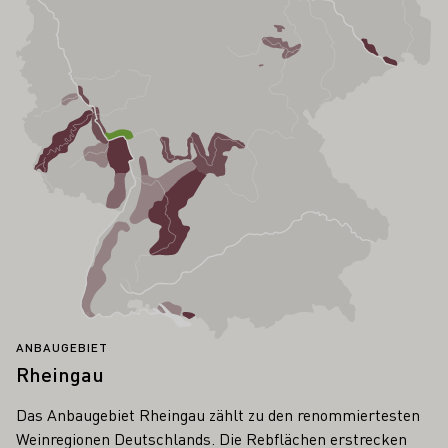
ANBAUGEBIET
Rheingau
Das Anbaugebiet Rheingau zählt zu den renommiertesten
Weinregionen Deutschlands. Die Rebflächen erstrecken