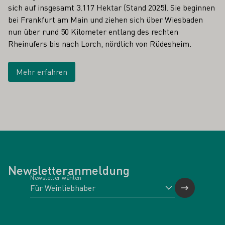
sich auf insgesamt 3.117 Hektar (Stand 2025). Sie beginnen
bei Frankfurt am Main und ziehen sich über Wiesbaden
nun über rund 50 Kilometer entlang des rechten
Rheinufers bis nach Lorch, nördlich von Rüdesheim.
Mehr erfahren
Newsletteranmeldung
Newsletter wählen