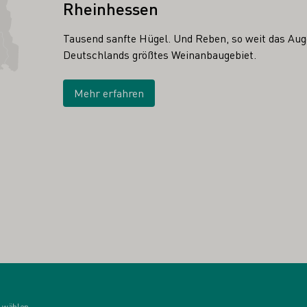
Rheinhessen
Tausend sanfte Hügel. Und Reben, so weit das Auge
Deutschlands größtes Weinanbaugebiet.
Mehr erfahren
 wählen