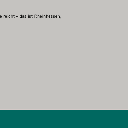
 reicht – das ist Rheinhessen,