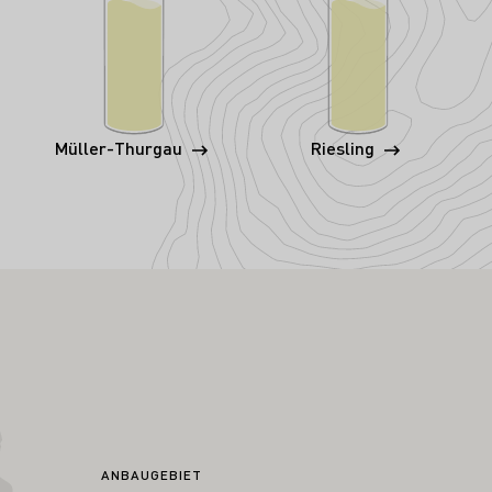
Müller-Thurgau
Riesling
ANBAUGEBIET