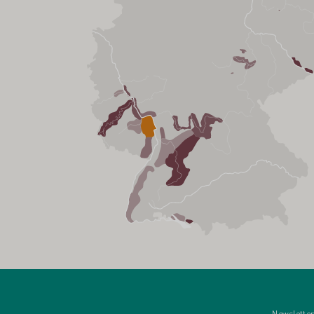
Newsletter