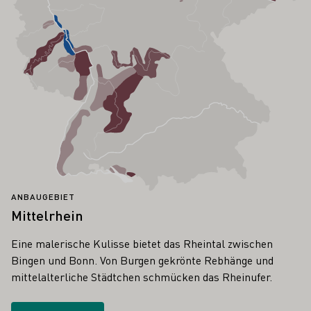
ANBAUGEBIET
Mittelrhein
Eine malerische Kulisse bietet das Rheintal zwischen
Bingen und Bonn. Von Burgen gekrönte Rebhänge und
mittelalterliche Städtchen schmücken das Rheinufer.