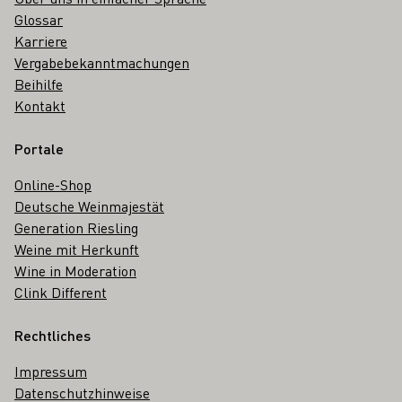
Glossar
Karriere
Vergabebekanntmachungen
Beihilfe
Kontakt
Portale
Online-Shop
Deutsche Weinmajestät
Generation Riesling
Weine mit Herkunft
Wine in Moderation
Clink Different
Rechtliches
Impressum
Datenschutzhinweise