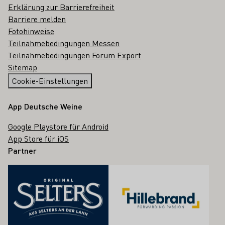
Erklärung zur Barrierefreiheit
Barriere melden
Fotohinweise
Teilnahmebedingungen Messen
Teilnahmebedingungen Forum Export
Sitemap
Cookie-Einstellungen
App Deutsche Weine
Google Playstore für Android
App Store für iOS
Partner