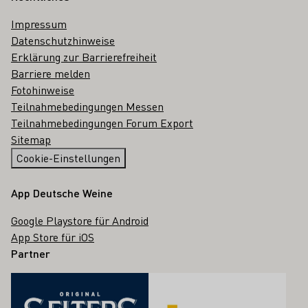
Impressum
Datenschutzhinweise
Erklärung zur Barrierefreiheit
Barriere melden
Fotohinweise
Teilnahmebedingungen Messen
Teilnahmebedingungen Forum Export
Sitemap
Cookie-Einstellungen
App Deutsche Weine
Google Playstore für Android
App Store für iOS
Partner