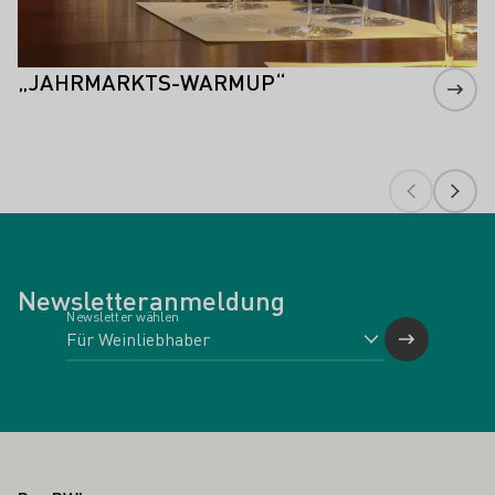
„JAHRMARKTS-WARMUP“
Newsletteranmeldung
Newsletter wählen