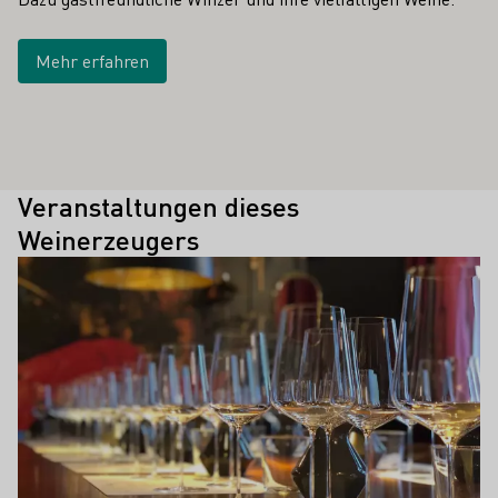
Mehr erfahren
Veranstaltungen dieses
Weinerzeugers
Mehr erfahren