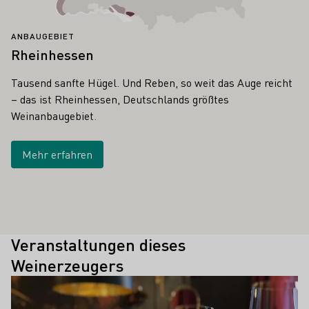
ANBAUGEBIET
Rheinhessen
Tausend sanfte Hügel. Und Reben, so weit das Auge reicht
– das ist Rheinhessen, Deutschlands größtes
Weinanbaugebiet.
Mehr erfahren
Veranstaltungen dieses
Weinerzeugers
Mehr erfahren