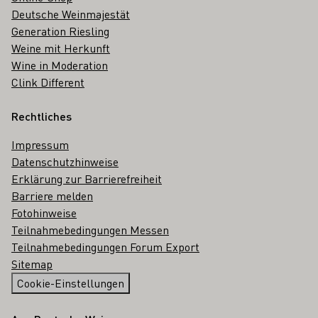
Deutsche Weinmajestät
Generation Riesling
Weine mit Herkunft
Wine in Moderation
Clink Different
Rechtliches
Impressum
Datenschutzhinweise
Erklärung zur Barrierefreiheit
Barriere melden
Fotohinweise
Teilnahmebedingungen Messen
Teilnahmebedingungen Forum Export
Sitemap
Cookie-Einstellungen