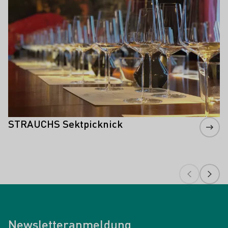
STRAUCHS Sektpicknick
Newsletteranmeldung