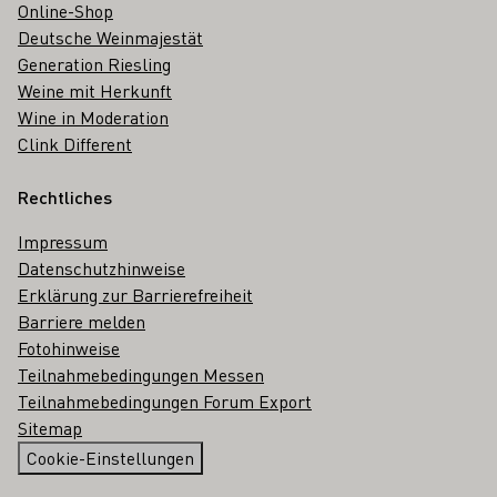
Online-Shop
Deutsche Weinmajestät
Generation Riesling
Weine mit Herkunft
Wine in Moderation
Clink Different
Rechtliches
Impressum
Datenschutzhinweise
Erklärung zur Barrierefreiheit
Barriere melden
Fotohinweise
Teilnahmebedingungen Messen
Teilnahmebedingungen Forum Export
Sitemap
Cookie-Einstellungen