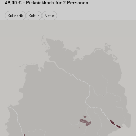
49,00 € - Picknickkorb für 2 Personen
Kulinarik
Kultur
Natur