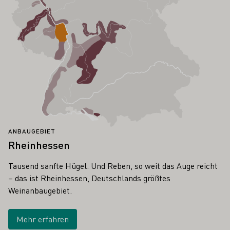
ANBAUGEBIET
Rheinhessen
Tausend sanfte Hügel. Und Reben, so weit das Auge reicht
– das ist Rheinhessen, Deutschlands größtes
Weinanbaugebiet.
Mehr erfahren