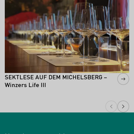
SEKTLESE AUF DEM MICHELSBERG –
Winzers Life III