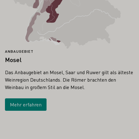
ANBAUGEBIET
Mosel
Das Anbaugebiet an Mosel, Saar und Ruwer gilt als älteste
Weinregion Deutschlands. Die Römer brachten den
Weinbau in großem Stil an die Mosel.
Mehr erfahren