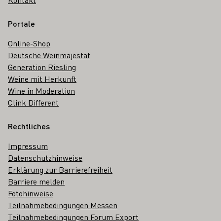
Portale
Online-Shop
Deutsche Weinmajestät
Generation Riesling
Weine mit Herkunft
Wine in Moderation
Clink Different
Rechtliches
Impressum
Datenschutzhinweise
Erklärung zur Barrierefreiheit
Barriere melden
Fotohinweise
Teilnahmebedingungen Messen
Teilnahmebedingungen Forum Export