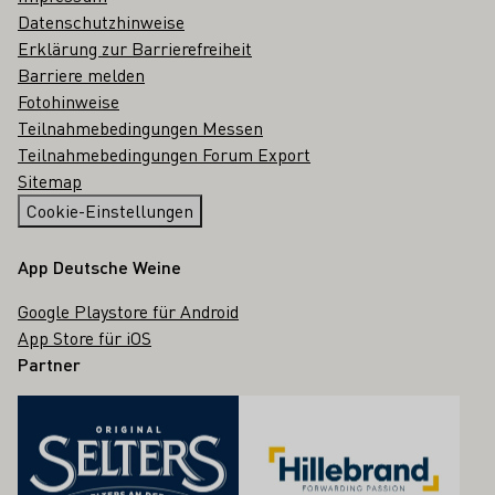
Datenschutzhinweise
Erklärung zur Barrierefreiheit
Barriere melden
Fotohinweise
Teilnahmebedingungen Messen
Teilnahmebedingungen Forum Export
Sitemap
Cookie-Einstellungen
App Deutsche Weine
Google Playstore für Android
App Store für iOS
Partner