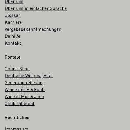
Über uns
Über uns in einfacher Sprache
Glossar
Karriere
Vergabebekanntmachungen
Beihilfe
Kontakt
Portale
Online-Shop
Deutsche Weinmajestät
Generation Riesling
Weine mit Herkunft
Wine in Moderation
Clink Different
Rechtliches
Impressum