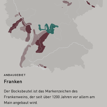
ANBAUGEBIET
Franken
Der Bocksbeutel ist das Markenzeichen des
Frankenweins, der seit über 1200 Jahren vor allem am
Main angebaut wird.