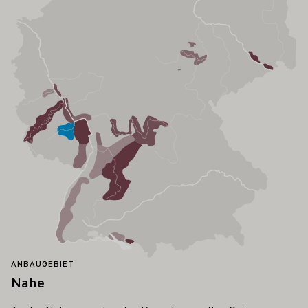
ANBAUGEBIET
Nahe