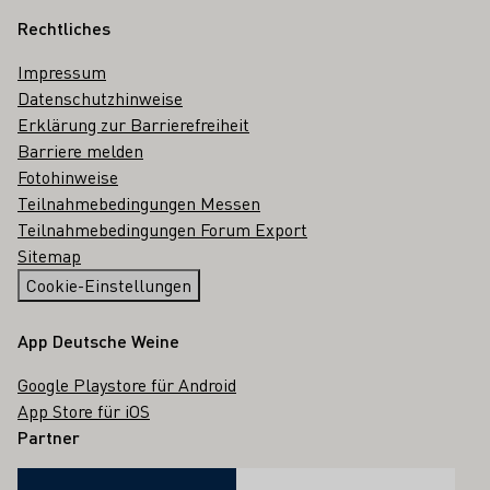
Rechtliches
Impressum
Datenschutzhinweise
Erklärung zur Barrierefreiheit
Barriere melden
Fotohinweise
Teilnahmebedingungen Messen
Teilnahmebedingungen Forum Export
Sitemap
Cookie-Einstellungen
App Deutsche Weine
Google Playstore für Android
App Store für iOS
Partner