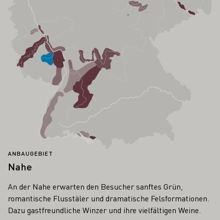
ANBAUGEBIET
Nahe
An der Nahe erwarten den Besucher sanftes Grün,
romantische Flusstäler und dramatische Felsformationen.
Dazu gastfreundliche Winzer und ihre vielfältigen Weine.