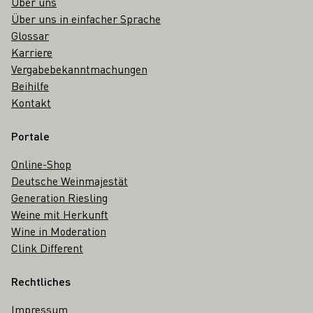
Über uns
Über uns in einfacher Sprache
Glossar
Karriere
Vergabebekanntmachungen
Beihilfe
Kontakt
Portale
Online-Shop
Deutsche Weinmajestät
Generation Riesling
Weine mit Herkunft
Wine in Moderation
Clink Different
Rechtliches
Impressum