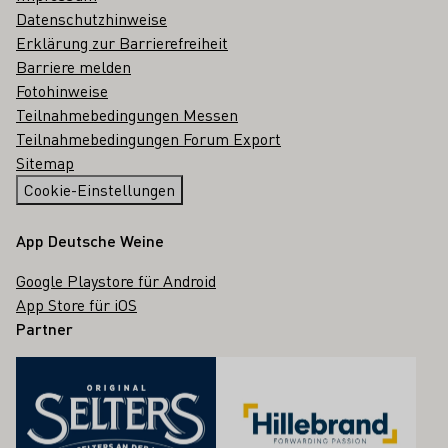
Datenschutzhinweise
Erklärung zur Barrierefreiheit
Barriere melden
Fotohinweise
Teilnahmebedingungen Messen
Teilnahmebedingungen Forum Export
Sitemap
Cookie-Einstellungen
App Deutsche Weine
Google Playstore für Android
App Store für iOS
Partner