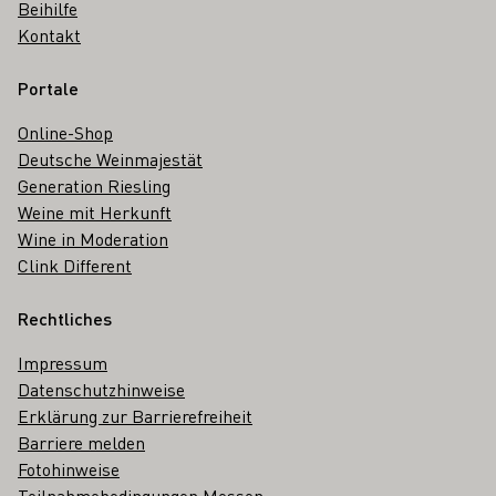
Beihilfe
Kontakt
Portale
Online-Shop
Deutsche Weinmajestät
Generation Riesling
Weine mit Herkunft
Wine in Moderation
Clink Different
Rechtliches
Impressum
Datenschutzhinweise
Erklärung zur Barrierefreiheit
Barriere melden
Fotohinweise
Teilnahmebedingungen Messen