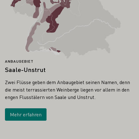
ANBAUGEBIET
Saale-Unstrut
Zwei Flüsse geben dem Anbaugebiet seinen Namen, denn
die meist terrassierten Weinberge liegen vor allem in den
engen Flusstälern von Saale und Unstrut.
Mehr erfahren